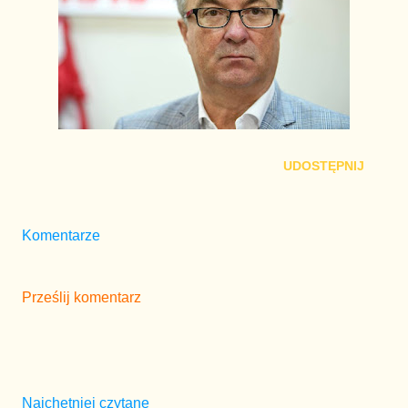
UDOSTĘPNIJ
Komentarze
Prześlij komentarz
Najchętniej czytane