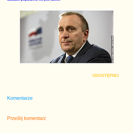
UDOSTĘPNIJ
Komentarze
Prześlij komentarz