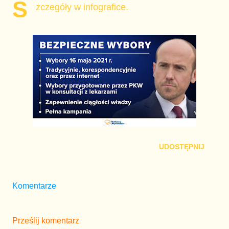
S
zczegóły w infografice.
UDOSTĘPNIJ
Komentarze
Prześlij komentarz