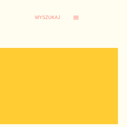
WYSZUKAJ