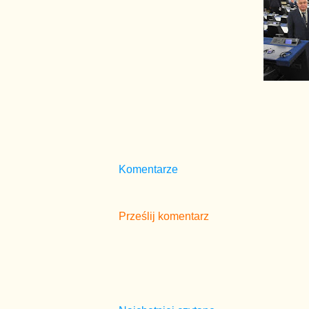
Komentarze
Prześlij komentarz