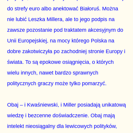
do strefy euro albo anektować Białoruś. Można
nie lubić Leszka Millera, ale to jego podpis na
zawsze pozostanie pod traktatem akcesyjnym do
Unii Europejskiej, na mocy którego Polska na
dobre zakotwiczyła po zachodniej stronie Europy i
świata. To są epokowe osiągnięcia, o których
wielu innych, nawet bardzo sprawnych
politycznych graczy może tylko pomarzyć.
Obaj – i Kwaśniewski, i Miller posiadają unikatową
wiedzę i bezcenne doświadczenie. Obaj mają
intelekt nieosiągalny dla lewicowych polityków,