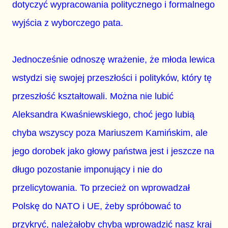
dotyczyć wypracowania politycznego i formalnego
wyjścia z wyborczego pata.
Jednocześnie odnoszę wrażenie, że młoda lewica
wstydzi się swojej przeszłości i polityków, który tę
przeszłość kształtowali. Można nie lubić
Aleksandra Kwaśniewskiego, choć jego lubią
chyba wszyscy poza Mariuszem Kamińskim, ale
jego dorobek jako głowy państwa jest i jeszcze na
długo pozostanie imponujący i nie do
przelicytowania. To przecież on wprowadzał
Polskę do NATO i UE, żeby spróbować to
przykryć, należałoby chyba wprowadzić nasz kraj