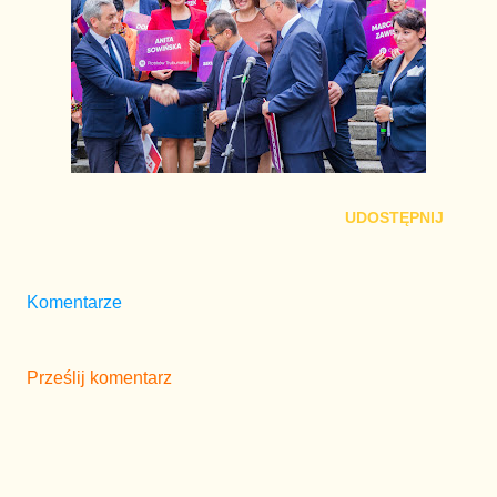
UDOSTĘPNIJ
Komentarze
Prześlij komentarz