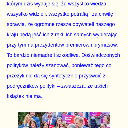
którym dziś wydaje się, że wszystko wiedza,
wszystko widzieli, wszystko potrafią i za chwilę
sprawią, ze ogromne rzesze obywateli naszego
kraju będą jeść ich z ręki, ich samych wybierając
przy tym na prezydentów premierów i prymasów.
To bardzo niemądre i szkodliwe. Doświadczonych
polityków należy szanować, ponieważ tego co
przeżyli nie da się syntetycznie przyswoić z
podręczników polityki – zwłaszcza, że takich
książek nie ma.