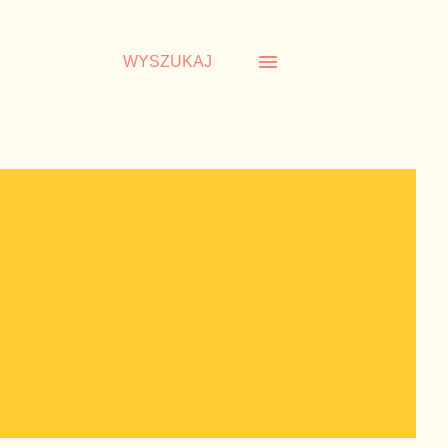
WYSZUKAJ