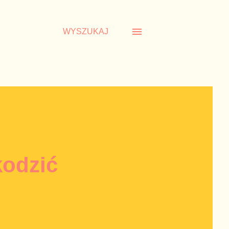
WYSZUKAJ
kodzić