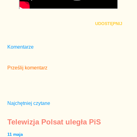
UDOSTĘPNIJ
Komentarze
Prześlij komentarz
Najchętniej czytane
Telewizja Polsat uległa PiS
11 maja