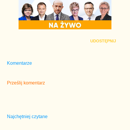
UDOSTĘPNIJ
Komentarze
Prześlij komentarz
Najchętniej czytane