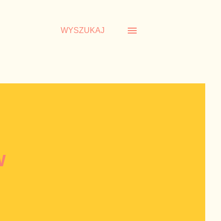
WYSZUKAJ
w