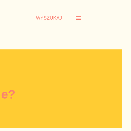
WYSZUKAJ
ne?