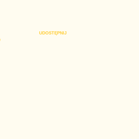
UDOSTĘPNIJ
,