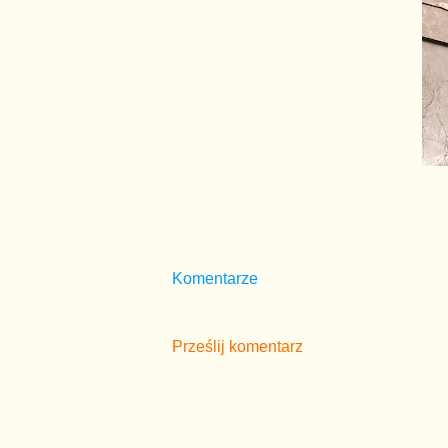
Komentarze
Prześlij komentarz