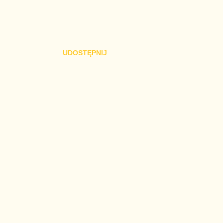
UDOSTĘPNIJ