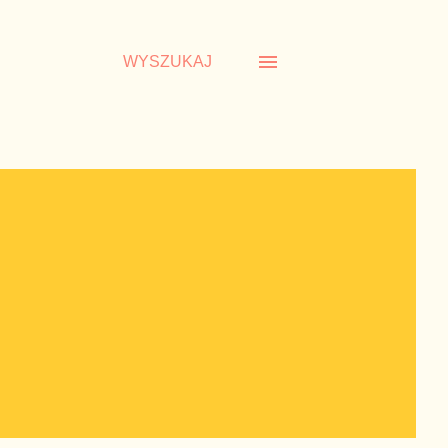
WYSZUKAJ