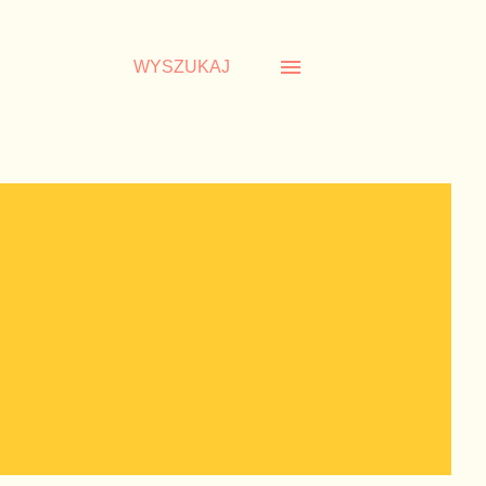
WYSZUKAJ