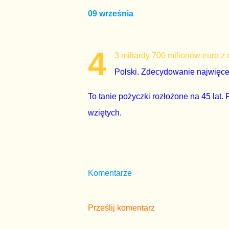
09 września
4
3 miliardy 700 milionów euro 
Polski. Zdecydowanie najwięce
To tanie pożyczki rozłożone na 45 lat. 
wziętych.
Komentarze
Prześlij komentarz